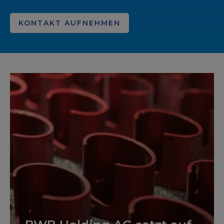
KONTAKT AUFNEHMEN