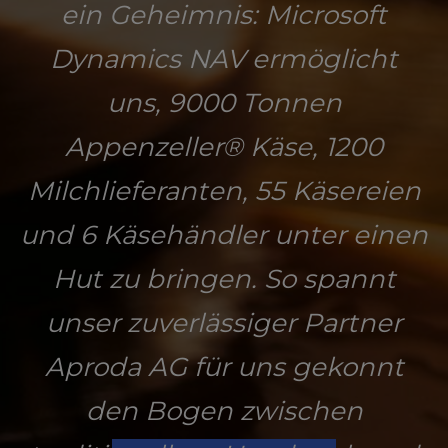
ein Geheimnis: Microsoft
Dynamics NAV ermöglicht
uns, 9000 Tonnen
Appenzeller® Käse, 1200
Milchlieferanten, 55 Käsereien
und 6 Käsehändler unter einen
Hut zu bringen. So spannt
unser zuverlässiger Partner
Aproda AG für uns gekonnt
den Bogen zwischen