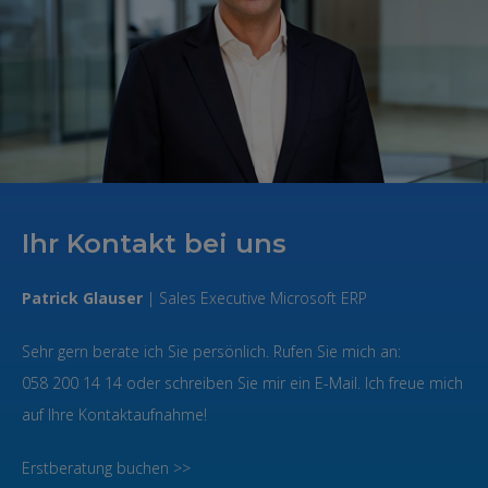
Ihr Kontakt bei uns
Patrick Glauser
| Sales Executive Microsoft ERP
Sehr gern berate ich Sie persönlich. Rufen Sie mich an:
058 200 14 14 oder schreiben Sie mir ein E-Mail. Ich freue mich
auf Ihre Kontaktaufnahme!
Erstberatung buchen >>