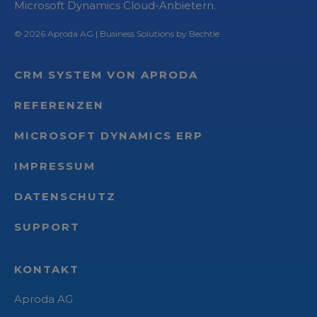
Microsoft Dynamics Cloud-Anbietern.
© 2026
Aproda AG
| Business Solutions by Bechtle
CRM SYSTEM VON APRODA
REFERENZEN
MICROSOFT DYNAMICS ERP
IMPRESSUM
DATENSCHUTZ
SUPPORT
KONTAKT
Aproda AG