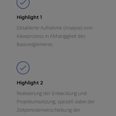
Highlight 1
Detaillierte Aufnahme (Analyse) vom
Käseprozess in Abhängigkeit des
Basisrelglements
Highlight 2
Realisierung der Entwicklung und
Projektumsetzung, speziell dabei der
Zeitperiodenverschiebung der