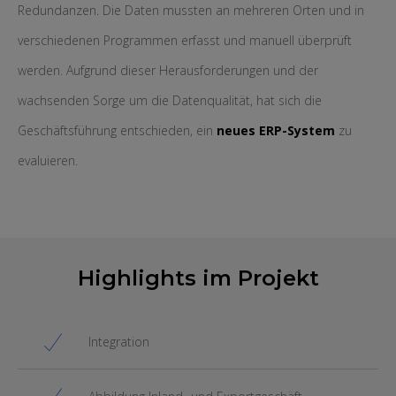
Redundanzen. Die Daten mussten an mehreren Orten und in
verschiedenen Programmen erfasst und manuell überprüft
werden. Aufgrund dieser Herausforderungen und der
wachsenden Sorge um die Datenqualität, hat sich die
Geschäftsführung entschieden, ein
neues ERP-System
zu
evaluieren.
Highlights im Projekt
Integration