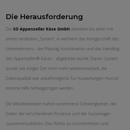
Die Herausforderung
Die
SO Appenzeller Käse GmbH
arbeitete bis anhin mit
einem veralteten „System“, in welchem das Kerngeschäft des
Unternehmens - die Planung, Koordination und das Handling
des Appenzeller® Käses - abgebildet wurde. Dieses System
wurde seit einiger Zeit nicht mehr weiterentwickelt, die
Datenqualität war unbefriedigend. Für Auswertungen musste
externe Hilfe herbeigezogen werden.
Die Mitarbeitenden hatten zunehmend Schwierigkeiten, die
Daten der verschiedenen Prozesse und der Aussenlager
zusammenzuführen. Dies führte zu Unsicherheiten und