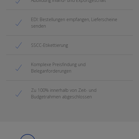
Abbildung Inland- und Exportgeschäft
EDI: Bestellungen empfangen, Lieferscheine
senden
SSCC-Etikettierung
Komplexe Preisfindung und
Beleganforderungen
Zu 100% innerhalb von Zeit- und
Budgetrahmen abgeschlossen