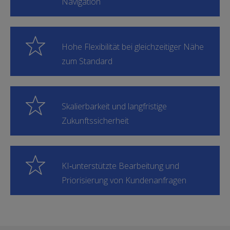
Navigation
Hohe Flexibilität bei gleichzeitiger Nähe
zum Standard
Skalierbarkeit und langfristige
Zukunftssicherheit
KI‑unterstützte Bearbeitung und
Priorisierung von Kundenanfragen