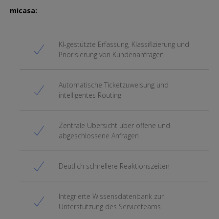
micasa:
KI‑gestützte Erfassung, Klassifizierung und
Priorisierung von Kundenanfragen
Automatische Ticketzuweisung und
intelligentes Routing
Zentrale Übersicht über offene und
abgeschlossene Anfragen
Deutlich schnellere Reaktionszeiten
Integrierte Wissensdatenbank zur
Unterstützung des Serviceteams