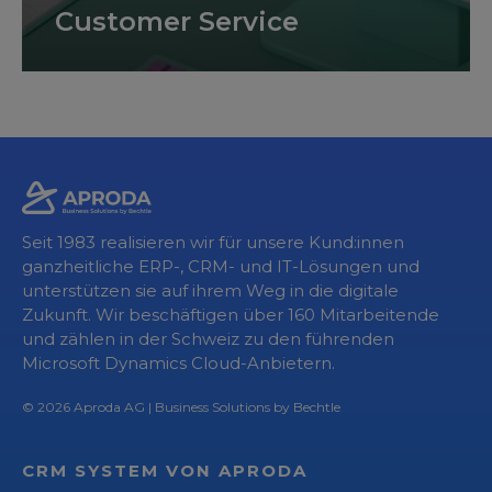
Customer Service
Seit 1983 realisieren wir für unsere Kund:innen
ganzheitliche ERP-, CRM- und IT-Lösungen und
unterstützen sie auf ihrem Weg in die digitale
Zukunft. Wir beschäftigen über 160 Mitarbeitende
und zählen in der Schweiz zu den führenden
Microsoft Dynamics Cloud-Anbietern.
© 2026
Aproda AG
| Business Solutions by Bechtle
CRM SYSTEM VON APRODA