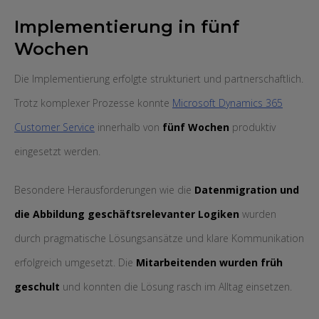
Implementierung in fünf
Wochen
Die Implementierung erfolgte strukturiert und partnerschaftlich.
Trotz komplexer Prozesse konnte
Microsoft Dynamics 365
Customer Service
innerhalb von
fünf Wochen
produktiv
eingesetzt werden.
Besondere Herausforderungen wie die
Datenmigration und
die Abbildung geschäftsrelevanter Logiken
wurden
durch pragmatische Lösungsansätze und klare Kommunikation
erfolgreich umgesetzt. Die
Mitarbeitenden wurden früh
geschult
und konnten die Lösung rasch im Alltag einsetzen.