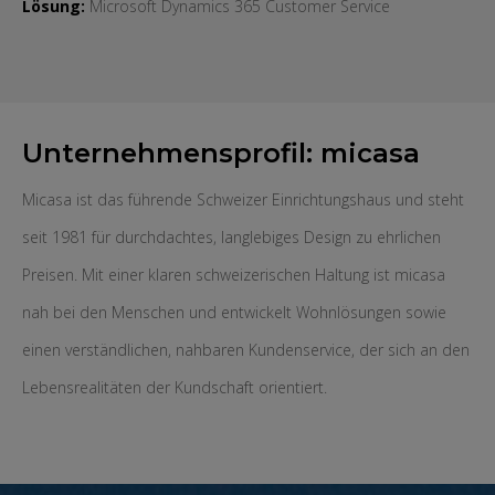
Lösung:
Microsoft Dynamics 365 Customer Service
Unternehmensprofil: micasa
Micasa ist das führende Schweizer Einrichtungshaus und steht
seit 1981 für durchdachtes, langlebiges Design zu ehrlichen
Preisen. Mit einer klaren schweizerischen Haltung ist micasa
nah bei den Menschen und entwickelt Wohnlösungen sowie
einen verständlichen, nahbaren Kundenservice, der sich an den
Lebensrealitäten der Kundschaft orientiert.