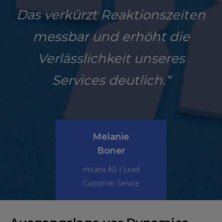
Das verkürzt Reaktionszeiten
messbar und erhöht die
Verlässlichkeit unseres
Services deutlich.“
Melanie
Boner
micasa AG | Lead
Customer Service