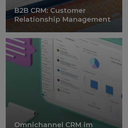
B2B CRM: Customer
Relationship Management
Omnichannel CRM im