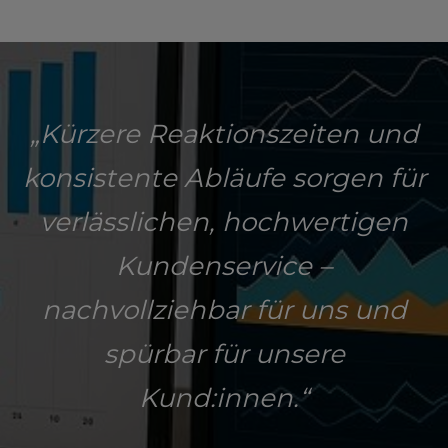
„Kürzere Reaktionszeiten und
konsistente Abläufe sorgen für
verlässlichen, hochwertigen
Kundenservice –
nachvollziehbar für uns und
spürbar für unsere
Kund:innen.“