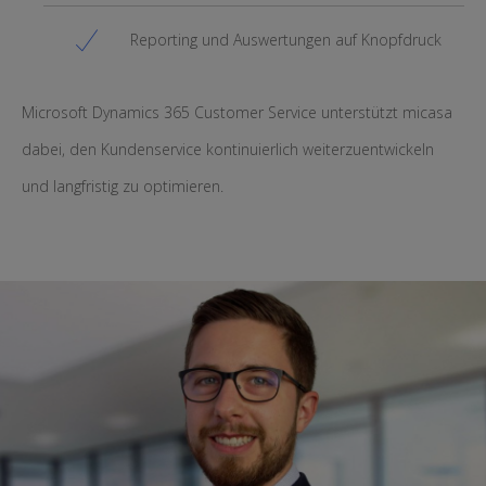
Reporting und Auswertungen auf Knopfdruck
Microsoft Dynamics 365 Customer Service unterstützt micasa
dabei, den Kundenservice kontinuierlich weiterzuentwickeln
und langfristig zu optimieren.