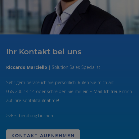
Ihr Kontakt bei uns
Riccardo Marciello
| Solution Sales Specialist
Sehr gern berate ich Sie persönlich. Rufen Sie mich an:
058 200 14 14 oder schreiben Sie mir ein E-Mail. Ich freue mich
auf Ihre Kontaktaufnahme!
>>Erstberatung buchen
KONTAKT AUFNEHMEN