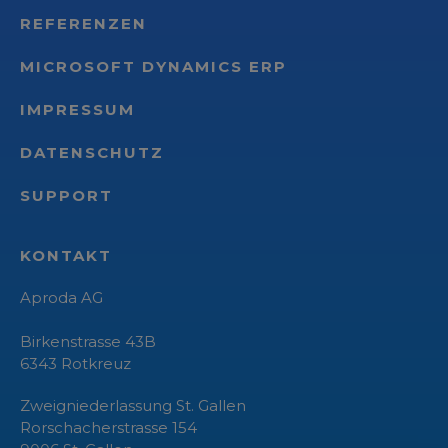
REFERENZEN
MICROSOFT DYNAMICS ERP
IMPRESSUM
DATENSCHUTZ
SUPPORT
KONTAKT
Aproda AG
Birkenstrasse 43B
6343
Rotkreuz
Zweigniederlassung St. Gallen
Rorschacherstrasse 154