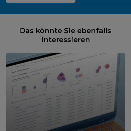
Das könnte Sie ebenfalls
interessieren