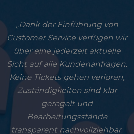
„Dank der Einführung von
Customer Service verfügen wir
über eine jederzeit aktuelle
Sicht auf alle Kundenanfragen.
Keine Tickets gehen verloren,
Zuständigkeiten sind klar
geregelt und
Bearbeitungsstände
transparent nachvollziehbar.