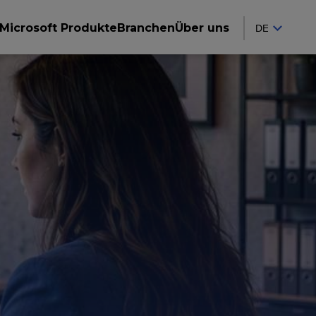
Microsoft Produkte
Branchen
Über uns