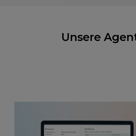
Unsere Agent