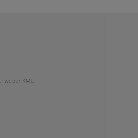
 Schweizer KMU