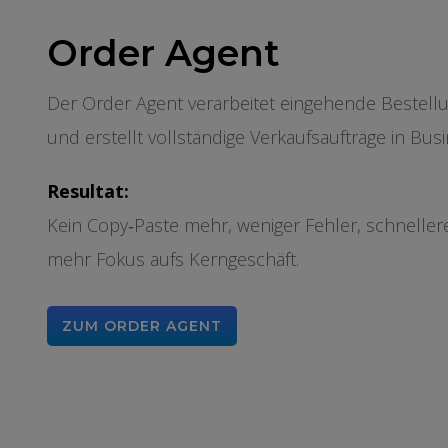
Order Agent
Der Order Agent verarbeitet eingehende Bestellu
und erstellt vollständige Verkaufsaufträge in Busi
Resultat:
Kein Copy‑Paste mehr, weniger Fehler, schneller
mehr Fokus aufs Kerngeschäft.
ZUM ORDER AGENT