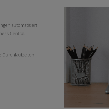
ngen automatisiert
ness Central.
e Durchlaufzeiten –