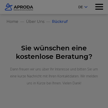
Home
Über Uns
Rückruf
Sie wünschen eine
kostenlose Beratung?
Dann freuen wir uns über Ihr Interesse und bitten Sie um
eine kurze Nachricht mit Ihren Kontaktdaten. Wir melden
uns in Kürze bei Ihnen. Vielen Dank!