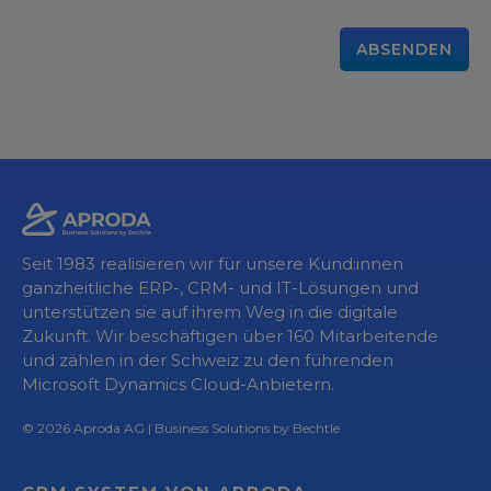
ABSENDEN
Seit 1983 realisieren wir für unsere Kund:innen
ganzheitliche ERP-, CRM- und IT-Lösungen und
unterstützen sie auf ihrem Weg in die digitale
Zukunft. Wir beschäftigen über 160 Mitarbeitende
und zählen in der Schweiz zu den führenden
Microsoft Dynamics Cloud-Anbietern.
© 2026
Aproda AG
| Business Solutions by Bechtle