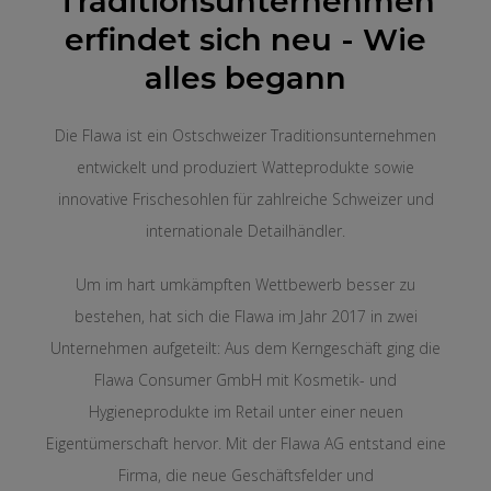
Traditionsunternehmen
erfindet sich neu - Wie
alles begann
Die Flawa ist ein Ostschweizer Traditionsunternehmen
entwickelt und produziert Watteprodukte sowie
innovative Frischesohlen für zahlreiche Schweizer und
internationale Detailhändler.
Um im hart umkämpften Wettbewerb besser zu
bestehen, hat sich die Flawa im Jahr 2017 in zwei
Unternehmen aufgeteilt: Aus dem Kerngeschäft ging die
Flawa Consumer GmbH mit Kosmetik- und
Hygieneprodukte im Retail unter einer neuen
Eigentümerschaft hervor. Mit der Flawa AG entstand eine
Firma, die neue Geschäftsfelder und