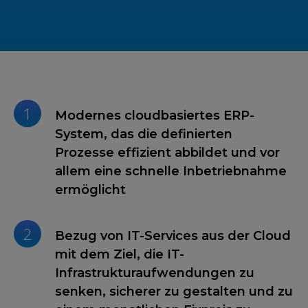
1
Modernes cloudbasiertes ERP-
System, das die definierten
Prozesse effizient abbildet und vor
allem eine schnelle Inbetriebnahme
ermöglicht
2
Bezug von IT-Services aus der Cloud
mit dem Ziel, die IT-
Infrastrukturaufwendungen zu
senken, sicherer zu gestalten und zu