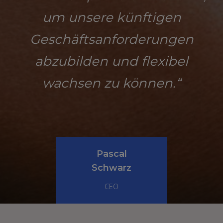
um unsere künftigen
Geschäftsanforderungen
abzubilden und flexibel
wachsen zu können.“
Pascal
Schwarz
CEO