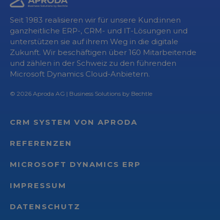
Seit 1983 realisieren wir für unsere Kund:innen
ganzheitliche ERP-, CRM- und IT-Lösungen und
unterstützen sie auf ihrem Weg in die digitale
Zukunft. Wir beschäftigen über 160 Mitarbeitende
und zählen in der Schweiz zu den führenden
Microsoft Dynamics Cloud-Anbietern.
© 2026
Aproda AG
| Business Solutions by Bechtle
CRM SYSTEM VON APRODA
REFERENZEN
MICROSOFT DYNAMICS ERP
IMPRESSUM
DATENSCHUTZ