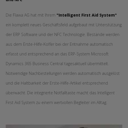
Die Flawa AG hat mit Ihrem
"Intelligent First Aid System"
ein komplett neues Geschäftsfeld aufgebaut mit Unterstützung
der ERP Software und der NFC Technologie. Bestände werden
aus dem Erste-Hilfe-Koffer bei der Entnahme automatisch
erfasst und entsprechend an das ERP-System Microsoft
Dynamics 365 Business Central tagesaktuell übermittelt.
Notwendige Nachbestellungen werden automatisch ausgelöst
und die Haltbarkeit der Erste-Hilfe-Artikel entsprechend
überwacht. Die integrierte Notfalltaste macht das Intelligent
First Aid System zu einem wertvollen Begleiter im Alltag.