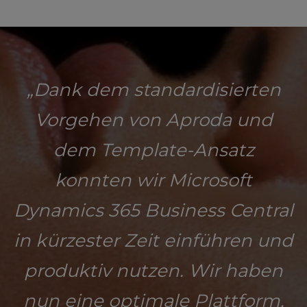
„Dank dem standardisierten
Vorgehen von Aproda und
dem Template-Ansatz
konnten wir Microsoft
Dynamics 365 Business Central
in kürzester Zeit einführen und
produktiv nutzen. Wir haben
nun eine optimale Plattform,