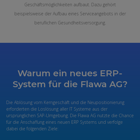
Geschäftsmöglichkeiten aufbaut. Dazu gehört
beispielsweise der Aufbau eines Serviceangebots in der
beruflichen Gesundheitsversorgung.
Warum ein neues ERP-
System für die Flawa AG?
Die Ablösung vom Kerngeschäft und die Neupositionierung
erforderten die Loslösung aller IT Systeme aus der
ursprünglichen SAP-Umgebung. Die Flawa AG nutzte die Chance
für die Anschaffung eines neuen ERP Systems und verfolge
dabei die folgenden Ziele: