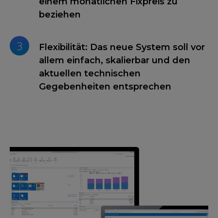
einem monatlichen Fixpreis zu
beziehen
3
Flexibilität: Das neue System soll vor
allem einfach, skalierbar und den
aktuellen technischen
Gegebenheiten entsprechen