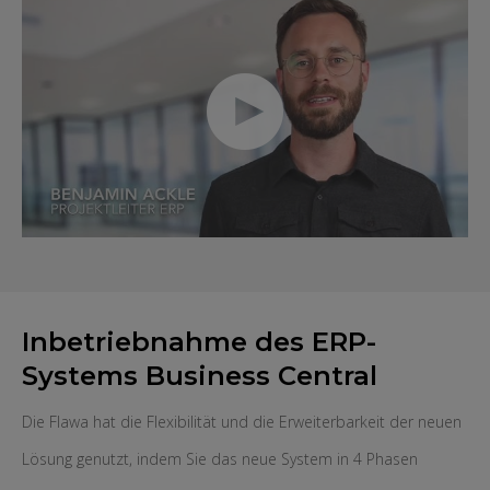
Inbetriebnahme des ERP-
Systems Business Central
Die Flawa hat die Flexibilität und die Erweiterbarkeit der neuen
Lösung genutzt, indem Sie das neue System in 4 Phasen