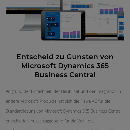
Entscheid zu Gunsten von
Microsoft Dynamics 365
Business Central
Aufgrund der Einfachheit, der Flexibilität und der Integration in
andere Microsoft-Produkte hat sich die Flawa AG für die
Standardlösung von Microsoft Dynamics 365 Business Central
entschieden. Ausschlaggebend für die Wahl des