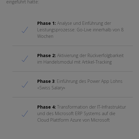
eingeführt hatte:
Phase 1:
Analyse und Einführung der
Leistungsprozesse: Go-Live innerhalb von 8
Wochen
Phase 2:
Aktivierung der Rückverfolgbarkeit
im Handelsmodul mit Artikel-Tracking
Phase 3
: Einführung des Power App Lohns
«Swiss Salary»
Phase 4:
Transformation der IT-Infrastruktur
und des Microsoft ERP Systems auf die
Cloud Plattform Azure von Microsoft