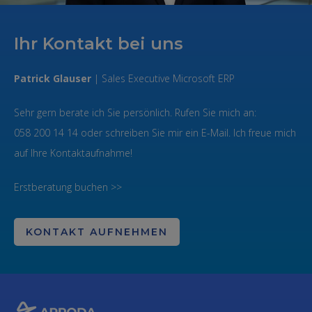
Ihr Kontakt bei uns
Patrick Glauser
| Sales Executive Microsoft ERP
Sehr gern berate ich Sie persönlich. Rufen Sie mich an:
058 200 14 14 oder schreiben Sie mir ein E-Mail. Ich freue mich
auf Ihre Kontaktaufnahme!
Erstberatung buchen >>
KONTAKT AUFNEHMEN