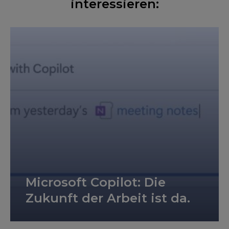
interessieren:
Microsoft Copilot: Die
Zukunft der Arbeit ist da.