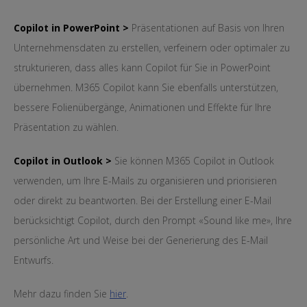
Copilot in PowerPoint >
Präsentationen auf Basis von Ihren
Unternehmensdaten zu erstellen, verfeinern oder optimaler zu
strukturieren, dass alles kann Copilot für Sie in PowerPoint
übernehmen. M365 Copilot kann Sie ebenfalls unterstützen,
bessere Folienübergänge, Animationen und Effekte für Ihre
Präsentation zu wählen.
Copilot in Outlook >
Sie können M365 Copilot in Outlook
verwenden, um Ihre E-Mails zu organisieren und priorisieren
oder direkt zu beantworten. Bei der Erstellung einer E-Mail
berücksichtigt Copilot, durch den Prompt «Sound like me», Ihre
persönliche Art und Weise bei der Generierung des E-Mail
Entwurfs.
Mehr dazu finden Sie
hier
.