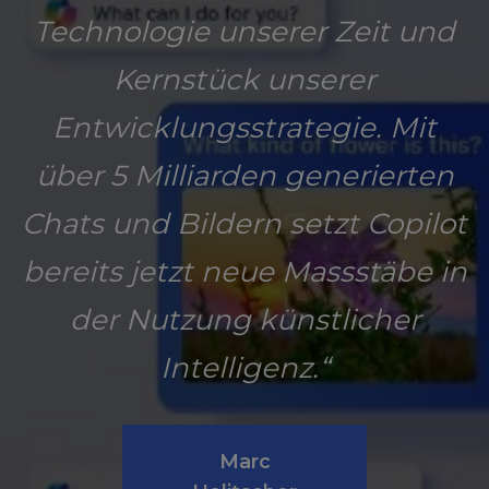
Technologie unserer Zeit und
Kernstück unserer
Entwicklungsstrategie. Mit
über 5 Milliarden generierten
Chats und Bildern setzt Copilot
bereits jetzt neue Massstäbe in
der Nutzung künstlicher
Intelligenz.“
Marc