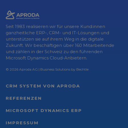
Seit 1983 realisieren wir für unsere Kund:innen
ganzheitliche ERP-, CRM- und IT-Lösungen und
unterstützen sie auf ihrem Weg in die digitale
Zukunft. Wir beschäftigen über 160 Mitarbeitende
und zählen in der Schweiz zu den führenden
Microsoft Dynamics Cloud-Anbietern.
© 2026
Aproda AG
| Business Solutions by Bechtle
CRM SYSTEM VON APRODA
REFERENZEN
MICROSOFT DYNAMICS ERP
IMPRESSUM