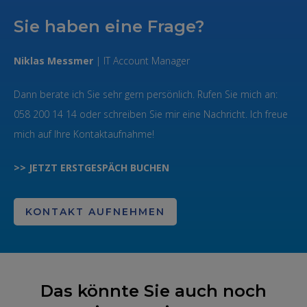
Sie haben eine Frage?
Niklas Messmer
| IT Account Manager
Dann berate ich Sie sehr gern persönlich. Rufen Sie mich an:
058 200 14 14 oder schreiben Sie mir eine Nachricht. Ich freue
mich auf Ihre Kontaktaufnahme!
>> JETZT ERSTGESPÄCH BUCHEN
KONTAKT AUFNEHMEN
Das könnte Sie auch noch