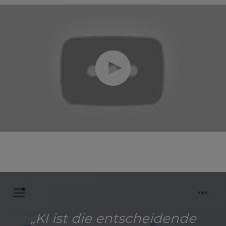
„KI ist die entscheidende