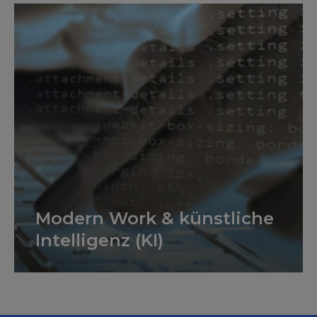
Modern Work & künstliche
Intelligenz (KI)